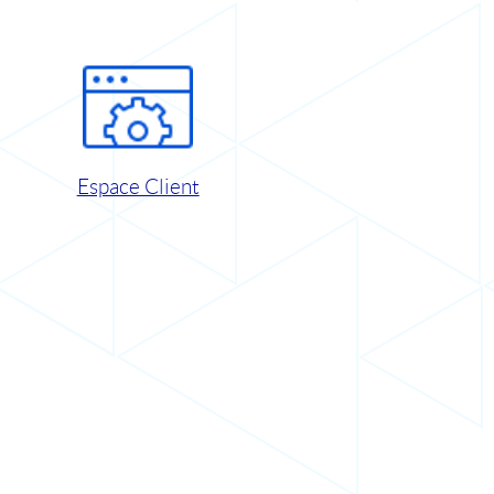
Espace Client