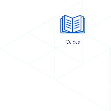
Guides