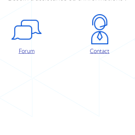
Forum
Contact