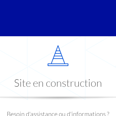
Site en construction
Besoin d'assistance ou d'informations ?